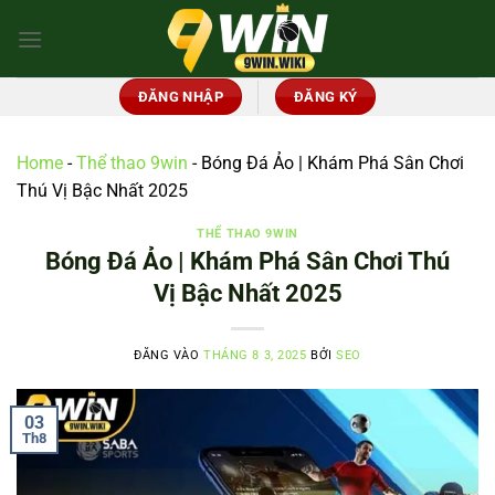
Bỏ
qua
nội
dung
ĐĂNG NHẬP
ĐĂNG KÝ
Home
-
Thể thao 9win
-
Bóng Đá Ảo | Khám Phá Sân Chơi
Thú Vị Bậc Nhất 2025
THỂ THAO 9WIN
Bóng Đá Ảo | Khám Phá Sân Chơi Thú
Vị Bậc Nhất 2025
ĐĂNG VÀO
THÁNG 8 3, 2025
BỞI
SEO
03
Th8