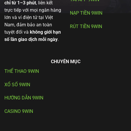
chỉ từ 1–3 phút
, liên kết
trực tiếp với mọi ngân hàng
NẠP TIỀN 9WIN
lớn và ví điện tử tại Việt
Nam, đảm bảo an toàn
RÚT TIỀN 9WIN
tuyệt đối và
không giới hạn
số lần giao dịch mỗi ngày
.
CHUYÊN MỤC
THỂ THAO 9WIN
XỔ SỐ 9WIN
HƯỚNG DẪN 9WIN
CASINO 9WIN