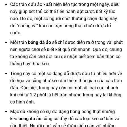
Các trận đấu ảo xuất hiện liên tục trong một ngày, điều
này giúp bet thủ có thể tiến hành đặt cược bất kỳ lúc
nào. Do đó, một số người chơi thường chọn dạng này
để “chống vã” khi các trận bóng thật chưa được tổ
chức.
Mỗi trận
bóng đá ảo
sẽ chỉ được diễn ra ở trong vài phút
nên người chơi sẽ biết kết quả rất nhanh. Qua đó, chúng
ta không cần chờ đợi lâu để nhận biết xem bản thân có
thắng hay thua kèo.
Trong này có một số dạng đã được đầu tư nhiều hơn về
đồ họa và cũng như kéo dài thêm thời gian của các trận
đấu. Đặc biệt, trong này còn có một số loại cực nhanh
khi chỉ từ 1-2 phút là hết trận nhưng trong này lại không
có hình ảnh.
Mặc dù không có sự đa dạng bằng bóng thật nhưng
kèo
bóng đá ảo
cũng có đầy đủ các loại kèo cơ bản và
cần thiết. Người chơi vẫn sẽ được tiếp cận với những