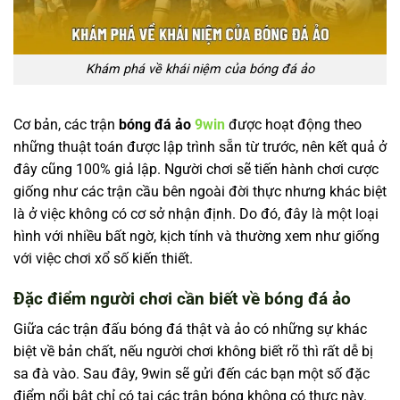
Khám phá về khái niệm của bóng đá ảo
Cơ bản, các trận
bóng đá ảo
9win
được hoạt động theo
những thuật toán được lập trình sẵn từ trước, nên kết quả ở
đây cũng 100% giả lập. Người chơi sẽ tiến hành chơi cược
giống như các trận cầu bên ngoài đời thực nhưng khác biệt
là ở việc không có cơ sở nhận định. Do đó, đây là một loại
hình với nhiều bất ngờ, kịch tính và thường xem như giống
với việc chơi xổ số kiến thiết.
Đặc điểm người chơi cần biết về bóng đá ảo
Giữa các trận đấu bóng đá thật và ảo có những sự khác
biệt về bản chất, nếu người chơi không biết rõ thì rất dễ bị
sa đà vào. Sau đây, 9win sẽ gửi đến các bạn một số đặc
điểm nổi bật chỉ có tại các trận bóng không có thực này.