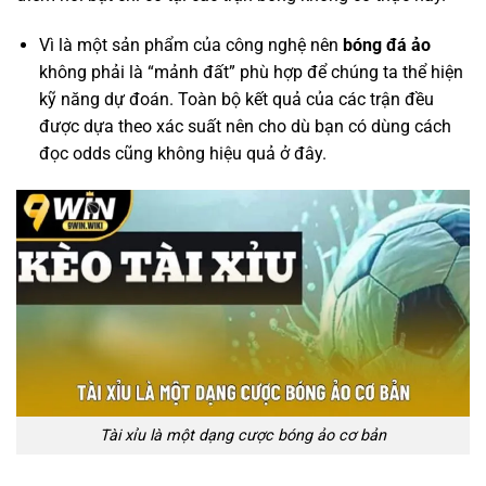
Vì là một sản phẩm của công nghệ nên
bóng đá ảo
không phải là “mảnh đất” phù hợp để chúng ta thể hiện
kỹ năng dự đoán. Toàn bộ kết quả của các trận đều
được dựa theo xác suất nên cho dù bạn có dùng cách
đọc odds cũng không hiệu quả ở đây.
Tài xỉu là một dạng cược bóng ảo cơ bản