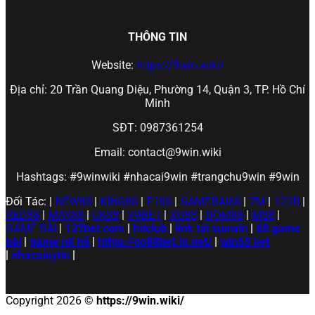
THÔNG TIN
Website:
https://9win.wiki/
Địa chỉ: 20 Trần Quang Diệu, Phường 14, Quận 3, TP. Hồ Chí
Minh
SĐT: 0987361254
Email:
contact@9win.wiki
Hashtags: #9winwiki #nhacai9win #trangchu9win #9win
Đối Tác:
|
NEW88
|
KING88
|
F168
|
GAMEBAI68
|
7M
|
123B
|
RED88
|
MAY88
|
UK88
|
V9BET
|
XO88
|
DOM88
|
M88
|
GAME BÀI
|
123bet com
|
hitclub
|
link tải sunwin
|
68 game
bài
|
game nổ hũ
|
https://go88bet.in.net/
|
win55 bet
|
nhacaiuytin
|
Copyright 2026 ©
https://9win.wiki/