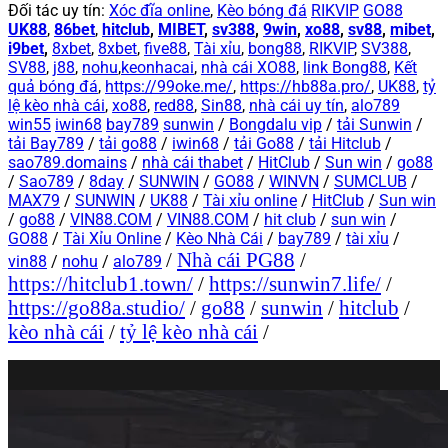
Đối tác uy tín:
Xóc đĩa online
,
Kèo bóng đá
RIKVIP
GO88
UK88
,
86bet
,
hitclub
,
MIBET
,
sv388
,
9win
,
xo88
,
sv88
,
mibet
,
i9bet
,
8xbet
,
8xbet
,
five88
,
Tài xỉu
,
bong88
,
RIKVIP
,
SV388
,
SV88
,
j88
,
nohu
,
keonhacai
,
nhà cái XO88
,
link Bong88
,
Kết
quả bóng đá
,
https://99oke.me/
,
https://hb88a.pro/
,
UK88
,
tỷ
lệ kèo nhà cái
,
xo88
,
red88
,
Sin88
,
nhà cái uy tín
,
alo789
win55
iwin68
bay789
sunwin
/
Bongdalu vip
/
tải Sunwin
/
tải Bay789
/
tải go88
/
iwin68
/
tải Go88
/
tải Hitclub
/
sao789.domains
/
nhà cái thabet
/
HitClub
/
Sun win
/
go88
/
Sao789
/
8day
/
SUNWIN
/
GO88
/
WINVN
/
SUMCLUB
/
MAX79
/
SUNWIN
/
UK88
/
Tài xỉu online
/
HitClub
/
Sun win
/
go88
/
VIN88.COM
/
VIN88.COM
/
hit club
/
sun win
/
GO88
/
Tài Xỉu Online
/
Kèo Nhà Cái
/
bay789
/
tài xỉu
/
/
Nhà cái PG88
/
vin88
/
nohu
/
alo789
https://hitclub1.town/
/
https://sunwin7.life/
/
https://go88a.studio/
/
go88
/
sunwin
/
hitclub
/
kèo nhà cái
/
tỷ lệ kèo nhà cái
/