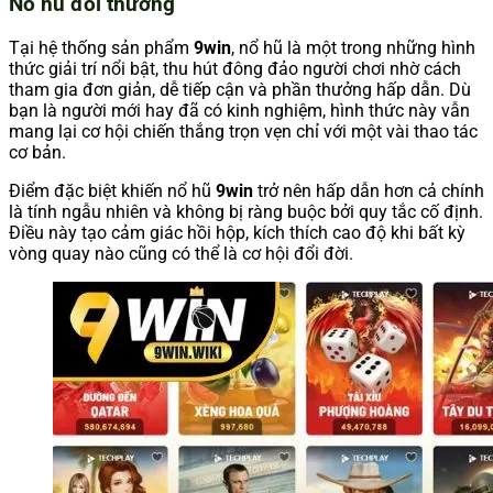
Nổ hũ đổi thưởng
Tại hệ thống sản phẩm
9win
, nổ hũ là một trong những hình
thức giải trí nổi bật, thu hút đông đảo người chơi nhờ cách
tham gia đơn giản, dễ tiếp cận và phần thưởng hấp dẫn. Dù
bạn là người mới hay đã có kinh nghiệm, hình thức này vẫn
mang lại cơ hội chiến thắng trọn vẹn chỉ với một vài thao tác
cơ bản.
Điểm đặc biệt khiến nổ hũ
9win
trở nên hấp dẫn hơn cả chính
là tính ngẫu nhiên và không bị ràng buộc bởi quy tắc cố định.
Điều này tạo cảm giác hồi hộp, kích thích cao độ khi bất kỳ
vòng quay nào cũng có thể là cơ hội đổi đời.