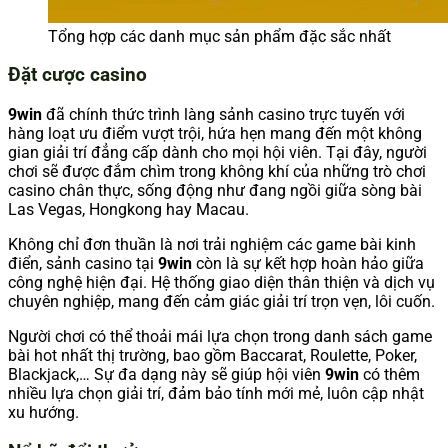
Tổng hợp các danh mục sản phẩm đặc sắc nhất
Đặt cược casino
9win
đã chính thức trình làng sảnh casino trực tuyến với
hàng loạt ưu điểm vượt trội, hứa hẹn mang đến một không
gian giải trí đẳng cấp dành cho mọi hội viên. Tại đây, người
chơi sẽ được đắm chìm trong không khí của những trò chơi
casino chân thực, sống động như đang ngồi giữa sòng bài
Las Vegas, Hongkong hay Macau.
Không chỉ đơn thuần là nơi trải nghiệm các game bài kinh
điển, sảnh casino tại
9win
còn là sự kết hợp hoàn hảo giữa
công nghệ hiện đại. Hệ thống giao diện thân thiện và dịch vụ
chuyên nghiệp, mang đến cảm giác giải trí trọn vẹn, lôi cuốn.
Người chơi có thể thoải mái lựa chọn trong danh sách game
bài hot nhất thị trường, bao gồm Baccarat, Roulette, Poker,
Blackjack,… Sự đa dạng này sẽ giúp hội viên
9win
có thêm
nhiều lựa chọn giải trí, đảm bảo tính mới mẻ, luôn cập nhật
xu hướng.