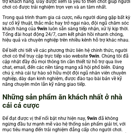
trợ khách hàng. Đây được xem là yếu tố then chốt giúp người
chơi có được trải nghiệm trọn vẹn và an tâm nhất.
Trong quá trình tham gia cá cược, nếu người dùng gặp bất kỳ
sự cố kỹ thuật, thắc mắc hay trở ngại nào, đội ngũ chăm sóc
khách hàng của
9win
luôn sẵn sàng tiếp nhận, xử lý kịp thời.
Tổng đài hoạt động 24/7, cam kết phản hồi nhanh chóng,
hiệu quả và chuyên nghiệp trên nhiều kênh hỗ trợ khác nhau.
Để biết chi tiết về các phương thức liên hệ chính thức, người
chơi có thể truy cập trực tiếp vào website
9win
. Chúng tôi đã
cập nhật đầy đủ mọi thông tin cần thiết từ hỗ trợ qua live
chat, email, đến các nền tảng mạng xã hội phổ biến. Đáng
chú ý, nhà cái tự hào sở hữu một đội ngũ nhân viên chuyên
nghiệp, dày dạn kinh nghiệm, được đào tạo bài bản về kỹ
năng chuyên môn lẫn kỹ năng giao tiếp.
Những sản phẩm ăn khách nhất ở nhà
cái cá cược
Để đạt được vị thế nổi bật như hiện nay,
9win
đã không
ngừng đầu tư mạnh mẽ vào hệ thống sản phẩm giải trí, với
mục tiêu mang đến trải nghiệm đẳng cấp cho người chơi.