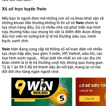
Xổ số trực tuyến 9win
Nếu bạn là người đam mê những con số và khao khát săn về
những khoản tiền thưởng khổng lồ thì xổ số
9win
chính là
lựa chọn hàng đầu. Dù có nhiều nhà cái phát triển loại hình
này, thương hiệu của chúng tôi vẫn là điểm đến được đông
đảo hội viên tin tưởng bởi tỷ lệ trả thưởng siêu cao, minh
bạch, xanh chín.
9win
hiện đang cung cấp hệ thống xổ số toàn diện với nhiều
lựa chọn hấp dẫn, bao gồm 3 miền, VIP, Vietlott, siêu tốc, các
loại hình nước ngoài,… Khác biệt lớn nhất so với các địa chỉ
khác chính là tỷ lệ trả thưởng vượt trội, không qua trung gian.
Tỷ lệ 1 ăn 99.5 đã trở thành dấu ấn nổi bật, mang lại cơ hội
đổi đời cho hàng ngàn người chơi.