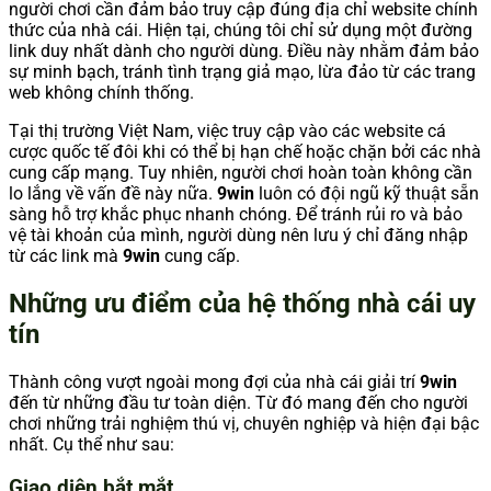
người chơi cần đảm bảo truy cập đúng địa chỉ website chính
thức của nhà cái. Hiện tại, chúng tôi chỉ sử dụng một đường
link duy nhất dành cho người dùng. Điều này nhằm đảm bảo
sự minh bạch, tránh tình trạng giả mạo, lừa đảo từ các trang
web không chính thống.
Tại thị trường Việt Nam, việc truy cập vào các website cá
cược quốc tế đôi khi có thể bị hạn chế hoặc chặn bởi các nhà
cung cấp mạng. Tuy nhiên, người chơi hoàn toàn không cần
lo lắng về vấn đề này nữa.
9win
luôn có đội ngũ kỹ thuật sẵn
sàng hỗ trợ khắc phục nhanh chóng. Để tránh rủi ro và bảo
vệ tài khoản của mình, người dùng nên lưu ý chỉ đăng nhập
từ các link mà
9win
cung cấp.
Những ưu điểm của hệ thống nhà cái uy
tín
Thành công vượt ngoài mong đợi của nhà cái giải trí
9win
đến từ những đầu tư toàn diện. Từ đó mang đến cho người
chơi những trải nghiệm thú vị, chuyên nghiệp và hiện đại bậc
nhất. Cụ thể như sau:
Giao diện bắt mắt