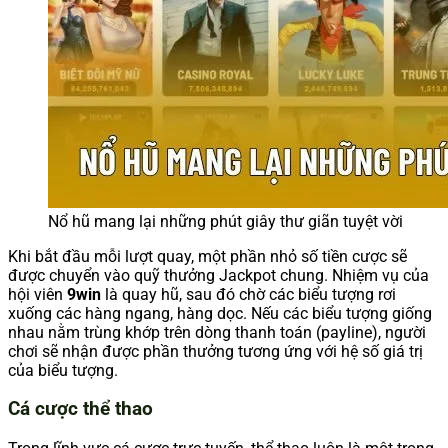
Nổ hũ mang lại những phút giây thư giãn tuyệt vời
Khi bắt đầu mỗi lượt quay, một phần nhỏ số tiền cược sẽ
được chuyển vào quỹ thưởng Jackpot chung. Nhiệm vụ của
hội viên
9win
là quay hũ, sau đó chờ các biểu tượng rơi
xuống các hàng ngang, hàng dọc. Nếu các biểu tượng giống
nhau nằm trùng khớp trên dòng thanh toán (payline), người
chơi sẽ nhận được phần thưởng tương ứng với hệ số giá trị
của biểu tượng.
Cá cược thể thao