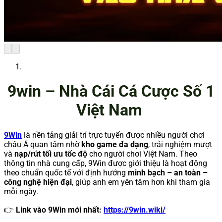
9win – Nhà Cái Cá Cược Số 1
Việt Nam
9Win
là nền tảng giải trí trực tuyến được nhiều người chơi
châu Á quan tâm nhờ
kho game đa dạng
, trải nghiệm mượt
và
nạp/rút tối ưu tốc độ
cho người chơi Việt Nam. Theo
thông tin nhà cung cấp, 9Win được giới thiệu là hoạt động
theo chuẩn quốc tế với định hướng
minh bạch – an toàn –
công nghệ hiện đại
, giúp anh em yên tâm hơn khi tham gia
mỗi ngày.
👉
Link vào 9Win mới nhất:
https://9win.wiki/