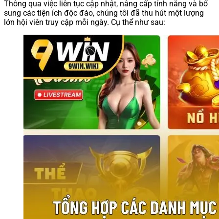
Thông qua việc liên tục cập nhật, nâng cấp tính năng và bổ
sung các tiện ích độc đáo, chúng tôi đã thu hút một lượng
lớn hội viên truy cập mỗi ngày. Cụ thể như sau: