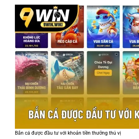
Bắn cá được đầu tư với khoản tiền thưởng thú vị