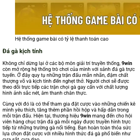
Hệ thống game bài có tỷ lệ thanh toán cao
Đá gà kịch tính
Không chỉ dừng lại ở các bộ môn giải trí truyền thống,
9win
còn mở rộng hệ thống trò chơi của mình với sảnh đá gà trực
tuyến. Ở đây quy tụ những trận đấu mãn nhãn, đậm chất
thượng võ và kịch tính đến nghẹt thở. Người chơi sẽ được
theo dõi trực tiếp các trận chọi gà gay cấn với chất lượng
hình ảnh sắc nét, âm thanh chân thực.
Cùng với đó là có thể tham gia đặt cược vào những chiến kê
mình yêu thích, tăng thêm phần hồi hộp và hấp dẫn trong
mỗi trận đấu. Hiện tại, thương hiệu
9win
mang đến cho hội
viên hàng chục trận đá gà mỗi ngày được truyền hình trực
tiếp từ những trường gà nổi tiếng.
Bạn hoàn toàn
thỏa sức
lựa chọn đặt cược với nhiều hình thức đá gà phổ biến như
cựa sắt, cựa dao,…