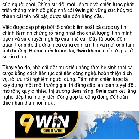
của người chơi. Chính sự đổi mới liên tục và chiến lược phát
triển thông minh đã giúp nhà cái
9win
giữ vững sức hút, trở
thành cái tên nổi bật, được săn đón hàng đầu.
Việc được cấp phép bởi tổ chức kiểm soát cá cược uy tín
chính là minh chứng rõ ràng nhất cho chất lượng, tính minh
bạch và sự chuyên nghiệp của nhà cái. Đây là bước đệm
quan trọng để thương hiệu củng cố niềm tin và mở rộng tầm
ảnh hưởng. Hướng đến tương lai,
9win
không chỉ dừng lại ở
sự ổn định.
Thay vào đó, nhà cái đặt mục tiêu nâng tầm hệ sinh thái cá
cược bằng cách liên tục cải tiến công nghệ, hoàn thiện dịch
vụ, tối ưu trải nghiệm người dùng. Tầm nhìn chiến lược là
xây dựng một môi trường giải trí đẳng cấp, an toàn tuyệt đối,
mở rộng quy ở nhiều thị trường tiềm năng.
9win
cam kết lắng
nghe, tiếp thu mọi ý kiến đóng góp từ cộng đồng để hoàn
thiện bản thân hơn nữa.